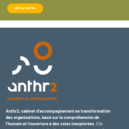
LIRE LA SUITE
Anthr2, cabinet d’accompagnement en transformation
des organisations, basé sur la compréhension de
l’humain et l’ouverture à des voies inexplorées.
Elle