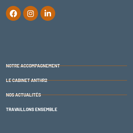
NOTRE ACCOMPAGNEMENT
LE CABINET ANTHR2
NOS ACTUALITÉS
TRAVAILLONS ENSEMBLE