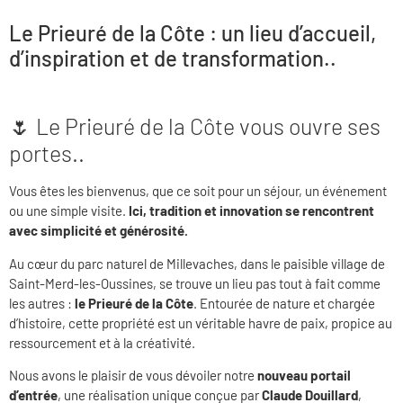
Le Prieuré de la Côte : un lieu d’accueil,
d’inspiration et de transformation..
🌷 Le Prieuré de la Côte vous ouvre ses
portes..
Vous êtes les bienvenus, que ce soit pour un séjour, un événement
ou une simple visite.
Ici, tradition et innovation se rencontrent
avec simplicité et générosité.
Au cœur du parc naturel de Millevaches, dans le paisible village de
Saint-Merd-les-Oussines, se trouve un lieu pas tout à fait comme
les autres :
le Prieuré de la Côte
. Entourée de nature et chargée
d’histoire, cette propriété est un véritable havre de paix, propice au
ressourcement et à la créativité.
Nous avons le plaisir de vous dévoiler notre
nouveau portail
d’entrée
, une réalisation unique conçue par
Claude Douillard
,