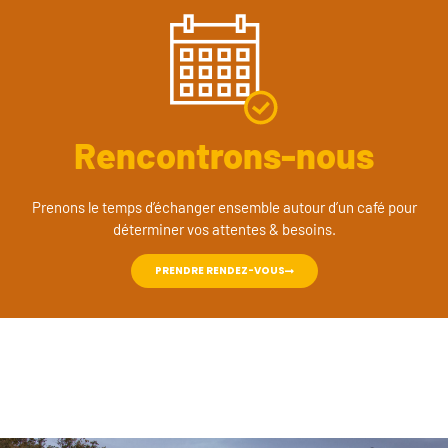
Rencontrons-nous
Prenons le temps d’échanger ensemble autour d’un café pour
déterminer vos attentes & besoins.
PRENDRE RENDEZ-VOUS