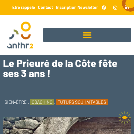
Être rappelé
Contact
Inscription Newsletter
Le Prieuré de la Côte fête
ses 3 ans !
BIEN-ÊTRE
,
COACHING
,
FUTURS SOUHAITABLES