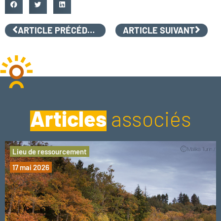
ARTICLE PRÉCÉDENT
ARTICLE SUIVANT
Articles
associés
Lieu de ressourcement
17 mai 2026