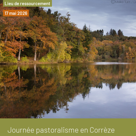
Lieu de ressourcement
17 mai 2026
Journée pastoralisme en Corrèze