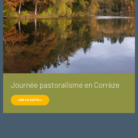
Journée pastoralisme en Corrèze
LIRE LA SUITE