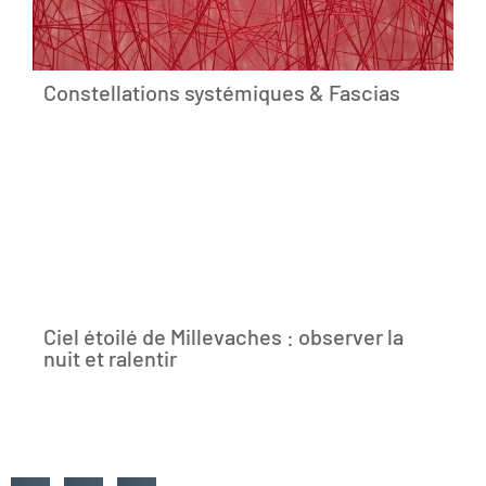
Constellations systémiques & Fascias
Ciel étoilé de Millevaches : observer la
nuit et ralentir