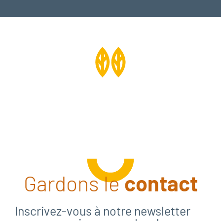
Gardons le
contact
Inscrivez-vous à notre newsletter